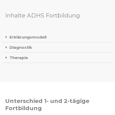
Inhalte ADHS Fortbildung
Erklärungsmodell
Diagnostik
Therapie
Unterschied 1- und 2-tägige
Fortbildung