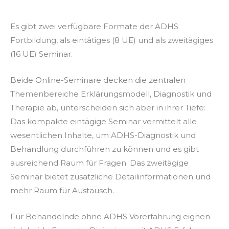
Es gibt zwei verfügbare Formate der ADHS
Fortbildung, als eintätiges (8 UE) und als zweitägiges
(16 UE) Seminar.
Beide Online-Seminare decken die zentralen
Themenbereiche Erklärungsmodell, Diagnostik und
Therapie ab, unterscheiden sich aber in ihrer Tiefe:
Das kompakte eintägige Seminar vermittelt alle
wesentlichen Inhalte, um ADHS-Diagnostik und
Behandlung durchführen zu können und es gibt
ausreichend Raum für Fragen. Das zweitägige
Seminar bietet zusätzliche Detailinformationen und
mehr Raum für Austausch.
Für Behandelnde ohne ADHS Vorerfahrung eignen