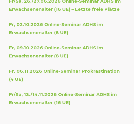
Fr/Sa, 26./27.06.2026 Online-Seminar ADHS im
Erwachsenenalter (16 UE) – Letzte freie Plätze
Fr, 02.10.2026 Online-Seminar ADHS im
Erwachsenenalter (8 UE)
Fr, 09.10.2026 Online
-Seminar ADHS im
Erwachsenenalter (8 UE)
Fr, 06.11.2026 Online-Seminar Prokrastination
(4 UE)
Fr/Sa, 13./14.11.2026 Online-Seminar ADHS im
Erwachsenenalter (16 UE)