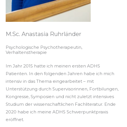
M.Sc. Anastasia Ruhrländer
Psychologische Psychotherapeutin,
Verhaltenstherapie
Im Jahr 2015 hatte ich meinen ersten ADHS
Patienten. In den folgenden Jahren habe ich mich
intensiv in das Thema eingearbeitet – mit
Unterstützung durch Supervisorinnen, Fortbilungen,
Kongresse, Symposien und nicht zuletzt intensives
Studium der wissenschaftlichen Fachliteratur. Ende
2020 habe ich meine ADHS Schwerpunktpraxis
eröffnet.