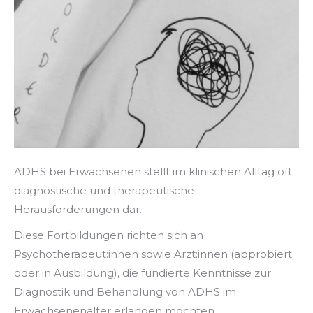
ADHS bei Erwachsenen stellt im klinischen Alltag oft
diagnostische und therapeutische
Herausforderungen dar.
Diese Fortbildungen richten sich an
Psychotherapeut:innen sowie Ärzt:innen (approbiert
oder in Ausbildung), die fundierte Kenntnisse zur
Diagnostik und Behandlung von ADHS im
Erwachsenenalter erlangen möchten.