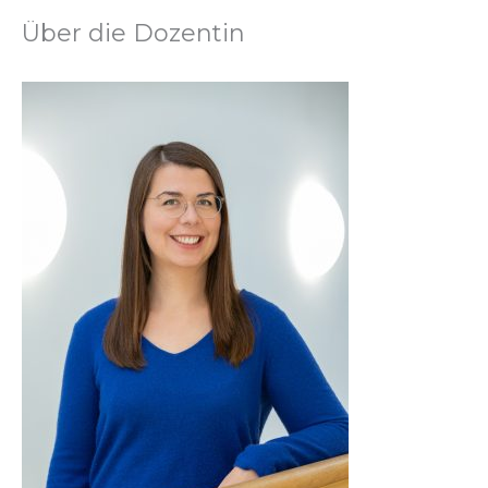
Über die Dozentin