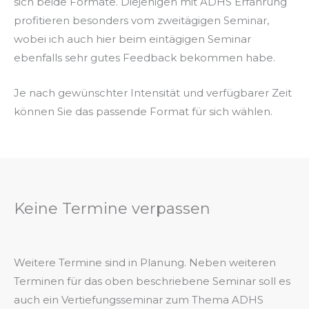
sich beide Formate. Diejenigen mit ADHS Erfahrung
profitieren besonders vom zweitägigen Seminar,
wobei ich auch hier beim eintägigen Seminar
ebenfalls sehr gutes Feedback bekommen habe.
Je nach gewünschter Intensität und verfügbarer Zeit
können Sie das passende Format für sich wählen.
Keine Termine verpassen
Weitere Termine sind in Planung. Neben weiteren
Terminen für das oben beschriebene Seminar soll es
auch ein Vertiefungsseminar zum Thema ADHS