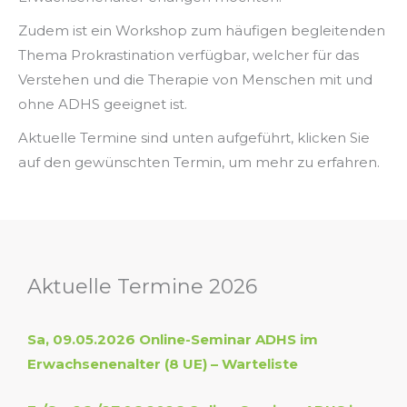
Zudem ist ein Workshop zum häufigen begleitenden
Thema Prokrastination verfügbar, welcher für das
Verstehen und die Therapie von Menschen mit und
ohne ADHS geeignet ist.
Aktuelle Termine sind unten aufgeführt, klicken Sie
auf den gewünschten Termin, um mehr zu erfahren.
Aktuelle Termine 2026
Sa, 09.05.2026 Online-Seminar ADHS im
Erwachsenenalter (8 UE) – Warteliste