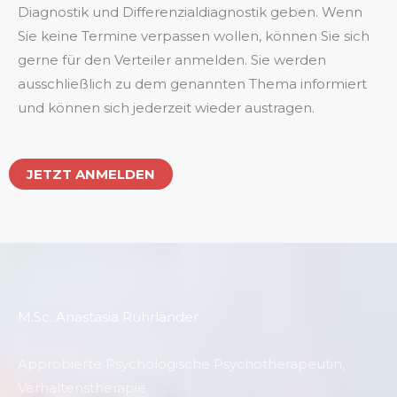
Diagnostik und Differenzialdiagnostik geben. Wenn
Sie keine Termine verpassen wollen, können Sie sich
gerne für den Verteiler anmelden. Sie werden
ausschließlich zu dem genannten Thema informiert
und können sich jederzeit wieder austragen.
JETZT ANMELDEN
M.Sc. Anastasia Ruhrländer
Approbierte Psychologische Psychotherapeutin,
Verhaltenstherapie